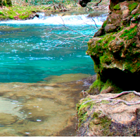
Siguiente