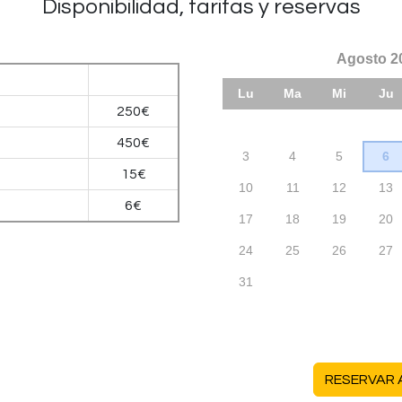
Disponibilidad, tarifas y reservas
250€
450€
15€
6€
RESERVAR