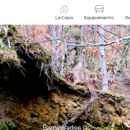
La Casa
Equipamiento
R
Bienvenidos a