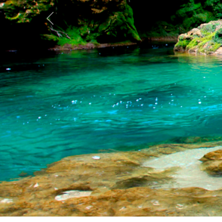
Anterior