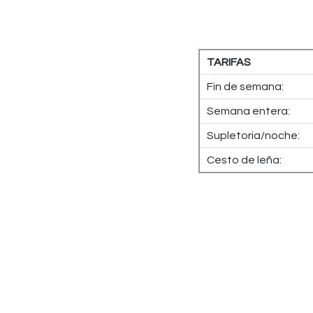
TARIFAS
Fin de semana:
Semana entera:
Supletoria/noche:
Cesto de leña: